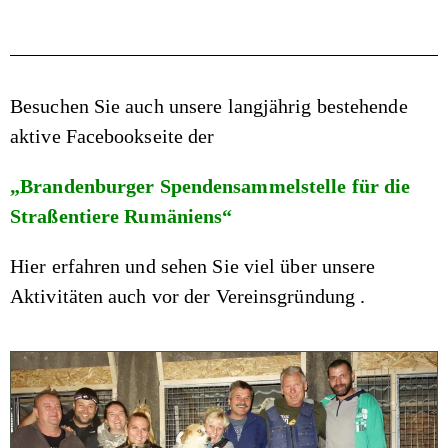
Besuchen Sie auch unsere langjährig bestehende
aktive Facebookseite der
„Brandenburger Spendensammelstelle für die
Straßentiere Rumäniens“
Hier erfahren und sehen Sie viel über unsere
Aktivitäten auch vor der Vereinsgründung .