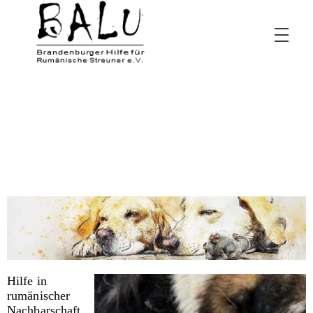
BALU – Brandenburger Hilfe für rumänische Streuner e.V.
Hilfe in
rumänischer
Nachbarschaft